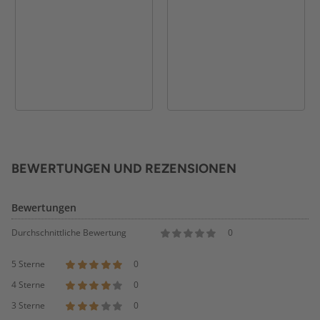
BEWERTUNGEN UND REZENSIONEN
Bewertungen
Durchschnittliche Bewertung
0
5 Sterne
0
4 Sterne
0
3 Sterne
0