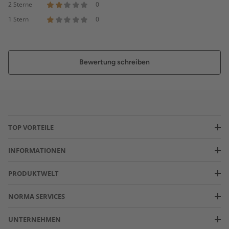
2 Sterne
0
1 Stern
0
Bewertung schreiben
TOP VORTEILE
INFORMATIONEN
PRODUKTWELT
NORMA SERVICES
UNTERNEHMEN