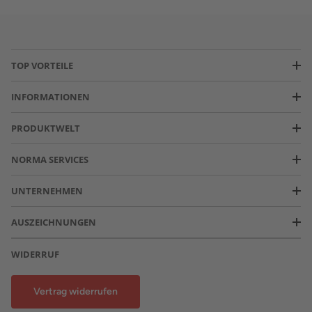
TOP VORTEILE
INFORMATIONEN
PRODUKTWELT
NORMA SERVICES
UNTERNEHMEN
AUSZEICHNUNGEN
WIDERRUF
Vertrag widerrufen