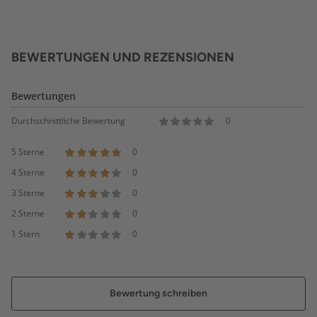
BEWERTUNGEN UND REZENSIONEN
Bewertungen
Durchschnittliche Bewertung
0
5 Sterne
0
4 Sterne
0
3 Sterne
0
2 Sterne
0
1 Stern
0
Bewertung schreiben