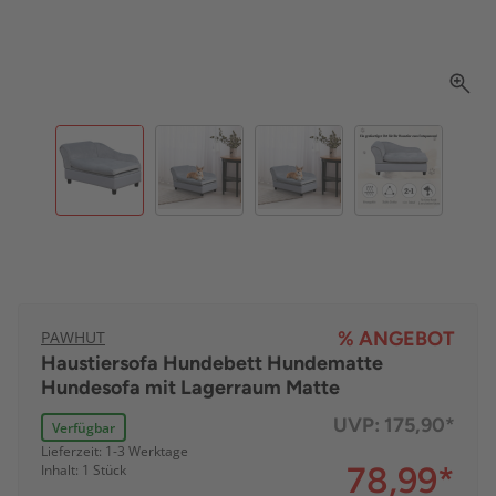
PAWHUT
% ANGEBOT
Haustiersofa Hundebett Hundematte
Hundesofa mit Lagerraum Matte
UVP:
175,90*
Verfügbar
Lieferzeit: 1-3 Werktage
78,99
*
Inhalt: 1 Stück