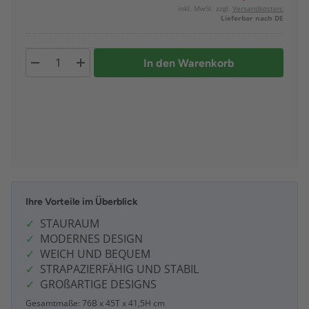
inkl. MwSt. zzgl.
Versandkosten:
Lieferbar nach DE
In den Warenkorb
Ihre Vorteile im Überblick
STAURAUM
MODERNES DESIGN
WEICH UND BEQUEM
STRAPAZIERFÄHIG UND STABIL
GROßARTIGE DESIGNS
Gesamtmaße: 76B x 45T x 41,5H cm