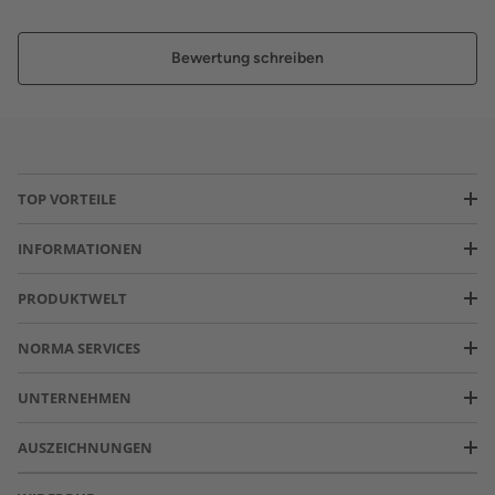
Bewertung schreiben
TOP VORTEILE
INFORMATIONEN
PRODUKTWELT
NORMA SERVICES
UNTERNEHMEN
AUSZEICHNUNGEN