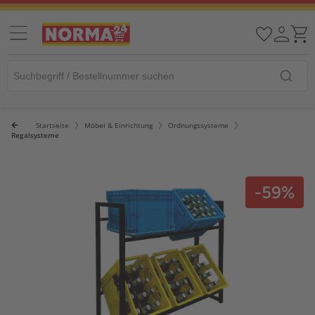
Startseite
Möbel & Einrichtung
Ordnungssysteme
Regalsysteme
-59%