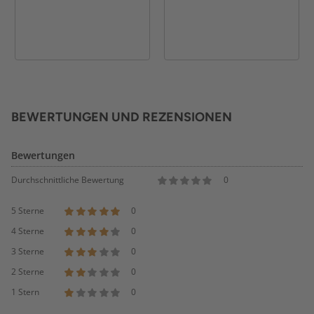
BEWERTUNGEN UND REZENSIONEN
Bewertungen
Durchschnittliche Bewertung
0
5 Sterne
0
4 Sterne
0
3 Sterne
0
2 Sterne
0
1 Stern
0