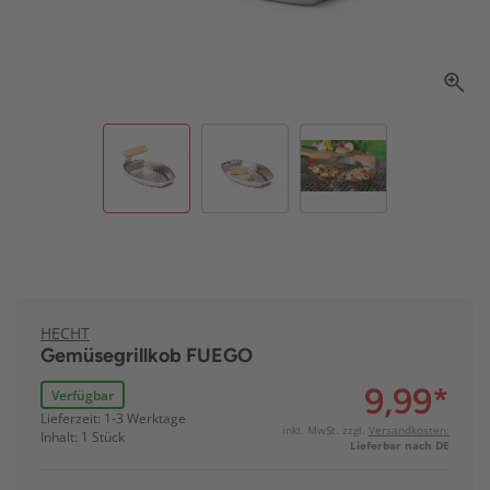
HECHT
Gemüsegrillkob FUEGO
9,99
*
Verfügbar
Lieferzeit: 1-3 Werktage
inkl. MwSt. zzgl.
Versandkosten:
Inhalt: 1 Stück
Lieferbar nach DE