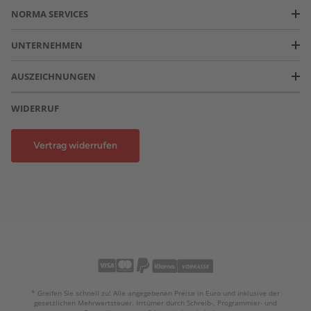
NORMA SERVICES
UNTERNEHMEN
AUSZEICHNUNGEN
WIDERRUF
Vertrag widerrufen
* Greifen Sie schnell zu! Alle angegebenen Preise in Euro und inklusive der
gesetzlichen Mehrwertsteuer. Irrtümer durch Schreib-, Programmier- und