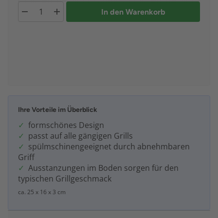
In den Warenkorb
Ihre Vorteile im Überblick
formschönes Design
passt auf alle gängigen Grills
spülmschinengeeignet durch abnehmbaren
Griff
Ausstanzungen im Boden sorgen für den
typischen Grillgeschmack
ca. 25 x 16 x 3 cm