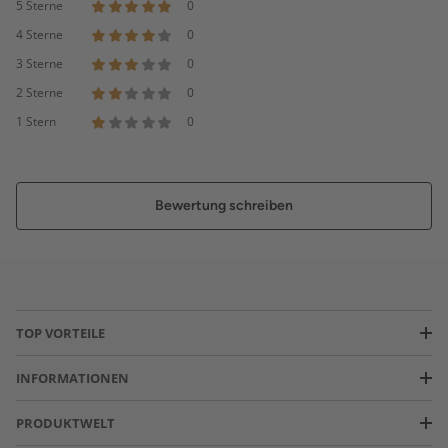
5 Sterne
0
4 Sterne
0
3 Sterne
0
2 Sterne
0
1 Stern
0
Bewertung schreiben
TOP VORTEILE
INFORMATIONEN
PRODUKTWELT