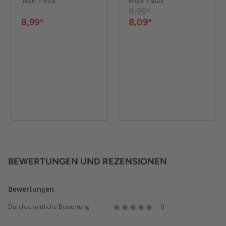
Inhalt: 1 Stück
Inhalt: 1 Stück
8,99*
8,99*
8,09*
BEWERTUNGEN UND REZENSIONEN
Bewertungen
Durchschnittliche Bewertung
0