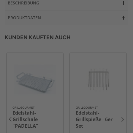
BESCHREIBUNG
PRODUKTDATEN
KUNDEN KAUFTEN AUCH
GRILLGOURMET
GRILLGOURMET
Edelstahl-
Edelstahl-
Grillschale
Grillspieße - 6er-
"PADELLA"
Set