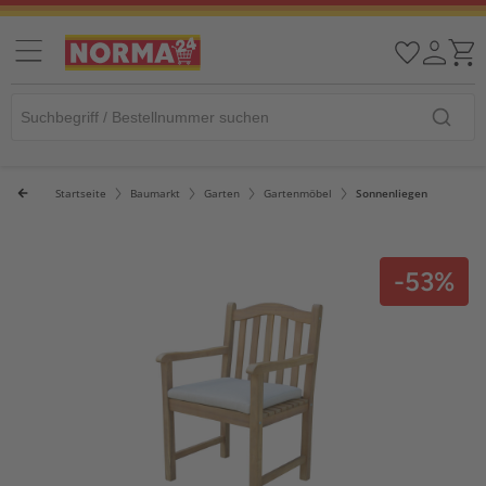
Startseite
Baumarkt
Garten
Gartenmöbel
Sonnenliegen
-53%