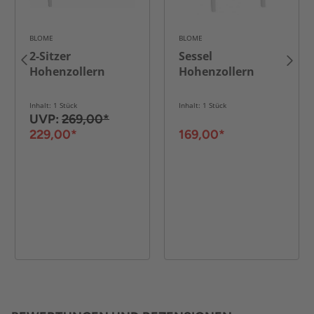
BLOME
BLOME
2-Sitzer
Sessel
Hohenzollern
Hohenzollern
Inhalt: 1 Stück
Inhalt: 1 Stück
UVP:
269,00*
229,00*
169,00*