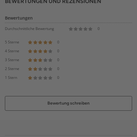
BEWERTUNGEN UND REZENSIONEN
Bewertungen
Durchschnittliche Bewertung
0
5 Sterne
0
4 Sterne
0
3 Sterne
0
2 Sterne
0
1 Stern
0
Bewertung schreiben