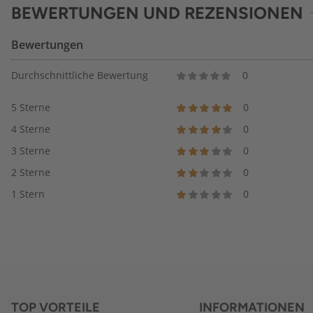
BEWERTUNGEN UND REZENSIONEN
Bewertungen
Durchschnittliche Bewertung
0
5 Sterne
0
4 Sterne
0
3 Sterne
0
2 Sterne
0
1 Stern
0
TOP VORTEILE
INFORMATIONEN