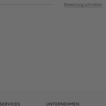
Bewertung schreiben
SERVICES
UNTERNEHMEN