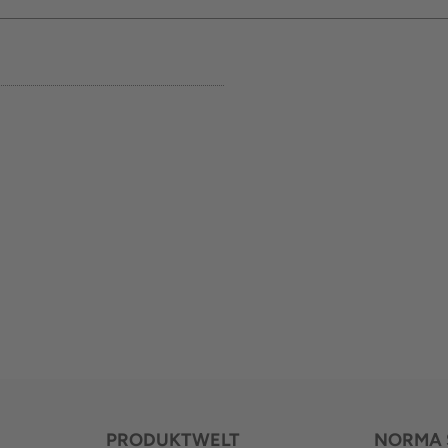
PRODUKTWELT
NORMA 