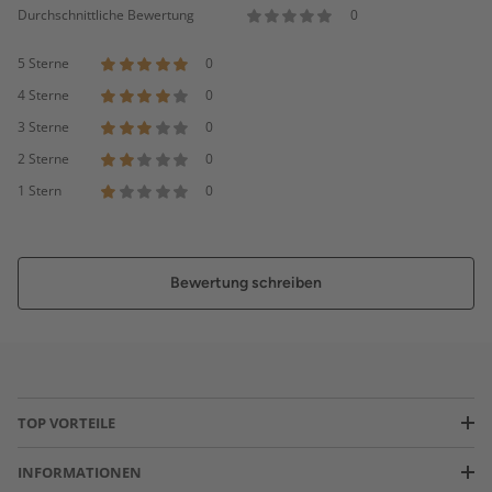
Durchschnittliche Bewertung
0
5 Sterne
0
4 Sterne
0
3 Sterne
0
2 Sterne
0
1 Stern
0
Bewertung schreiben
TOP VORTEILE
INFORMATIONEN