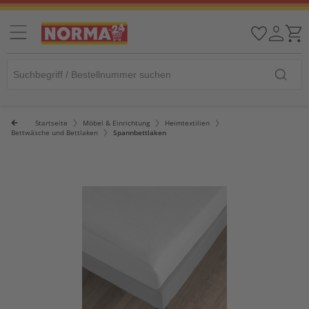
Startseite
Möbel & Einrichtung
Heimtextilien
Bettwäsche und Bettlaken
Spannbettlaken