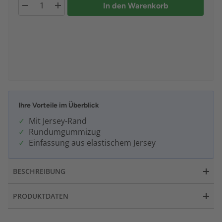
In den Warenkorb
Ihre Vorteile im Überblick
Mit Jersey-Rand
Rundumgummizug
Einfassung aus elastischem Jersey
BESCHREIBUNG
PRODUKTDATEN