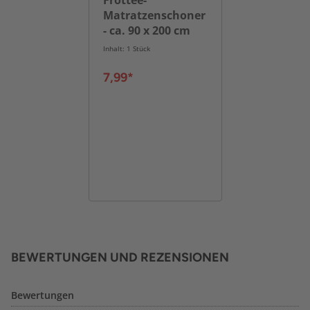
Frottee-
Matratzenschoner
- ca. 90 x 200 cm
Inhalt: 1 Stück
7,99*
BEWERTUNGEN UND REZENSIONEN
Bewertungen