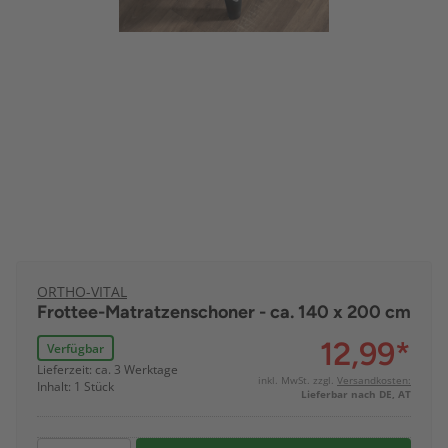
ORTHO-VITAL
Frottee-Matratzenschoner - ca. 140 x 200 cm
12,99
*
Verfügbar
Lieferzeit: ca. 3 Werktage
inkl. MwSt. zzgl.
Versandkosten:
Inhalt: 1 Stück
Lieferbar nach DE, AT