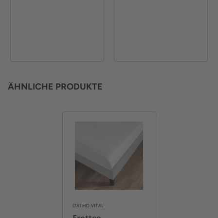
ÄHNLICHE PRODUKTE
ORTHO-VITAL