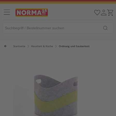
Startseite
Haushalt & Küche
Ordnung und Sauberkeit