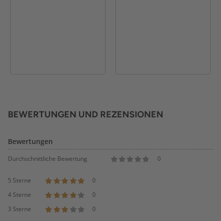
BEWERTUNGEN UND REZENSIONEN
Bewertungen
Durchschnittliche Bewertung
0
5 Sterne
0
4 Sterne
0
3 Sterne
0