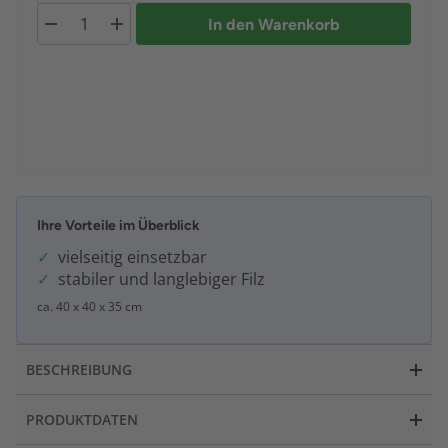
In den Warenkorb
Ihre Vorteile im Überblick
vielseitig einsetzbar
stabiler und langlebiger Filz
ca. 40 x 40 x 35 cm
BESCHREIBUNG
PRODUKTDATEN