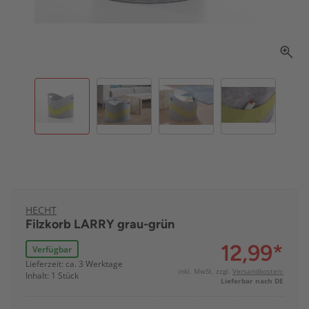
HECHT
Filzkorb LARRY grau-grün
12,99
*
Verfügbar
Lieferzeit: ca. 3 Werktage
inkl. MwSt. zzgl.
Versandkosten:
Inhalt: 1 Stück
Lieferbar nach DE