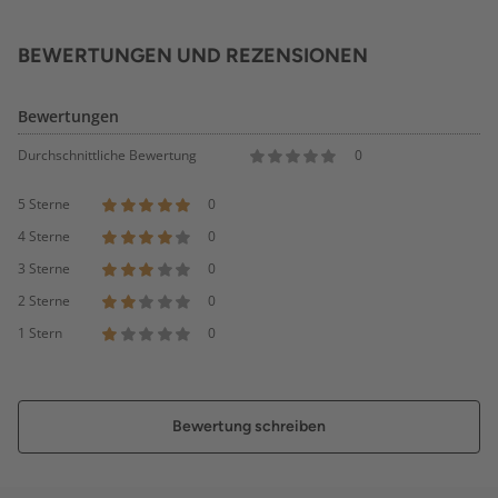
BEWERTUNGEN UND REZENSIONEN
Bewertungen
Durchschnittliche Bewertung
0
5 Sterne
0
4 Sterne
0
3 Sterne
0
2 Sterne
0
1 Stern
0
Bewertung schreiben