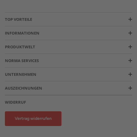
TOP VORTEILE
INFORMATIONEN
PRODUKTWELT
NORMA SERVICES
UNTERNEHMEN
AUSZEICHNUNGEN
WIDERRUF
Vertrag widerrufen