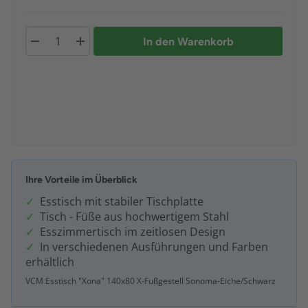
In den Warenkorb
Ihre Vorteile im Überblick
Esstisch mit stabiler Tischplatte
Tisch - Füße aus hochwertigem Stahl
Esszimmertisch im zeitlosen Design
In verschiedenen Ausführungen und Farben
erhältlich
VCM Esstisch "Xona" 140x80 X-Fußgestell Sonoma-Eiche/Schwarz