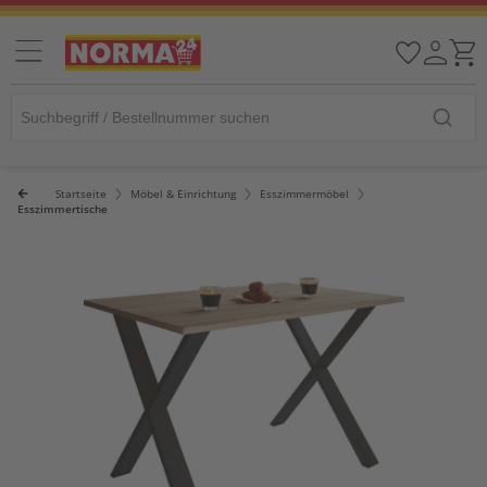
Startseite
Möbel & Einrichtung
Esszimmermöbel
Esszimmertische