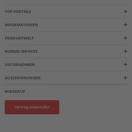
TOP VORTEILE
INFORMATIONEN
PRODUKTWELT
NORMA SERVICES
UNTERNEHMEN
AUSZEICHNUNGEN
WIDERRUF
Vertrag widerrufen