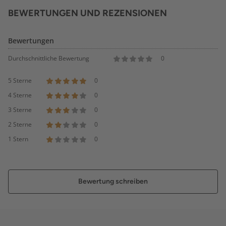
BEWERTUNGEN UND REZENSIONEN
Bewertungen
Durchschnittliche Bewertung
0
5 Sterne
0
4 Sterne
0
3 Sterne
0
2 Sterne
0
1 Stern
0
Bewertung schreiben