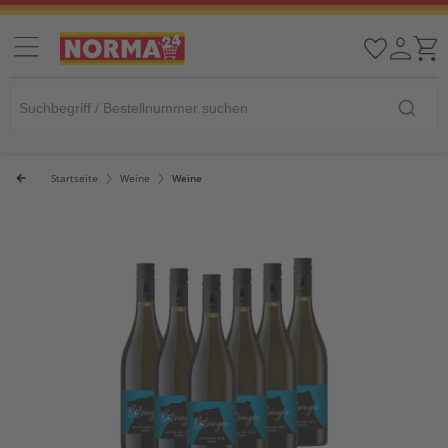
Startseite
Weine
Weine