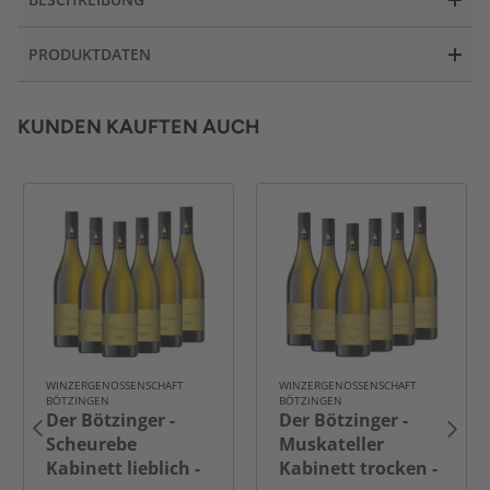
PRODUKTDATEN
KUNDEN KAUFTEN AUCH
WINZERGENOSSENSCHAFT
WINZERGENOSSENSCHAFT
BÖTZINGEN
BÖTZINGEN
Der Bötzinger -
Der Bötzinger -
Scheurebe
Muskateller
Kabinett lieblich -
Kabinett trocken -