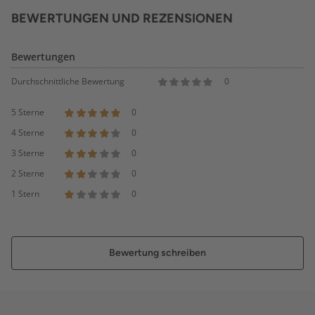
BEWERTUNGEN UND REZENSIONEN
Bewertungen
Durchschnittliche Bewertung
0
5 Sterne
0
4 Sterne
0
3 Sterne
0
2 Sterne
0
1 Stern
0
Bewertung schreiben