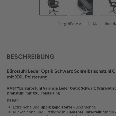
Für größere Ansicht Maus über da
BESCHREIBUNG
Bürostuhl Leder Optik Schwarz Schreibtischstuhl C
mit XXL Polsterung
AMSTYLE Bürostuhl Valencia Leder Optik Schwarz Schreibtisc
Drehstuhl mit XXL Polsterung
Design
Extra hohe und
üppig gepolsterte
Rückenlehne
Rückenlehne und Sitzfläche in
Elemente unterteilt
für ein 