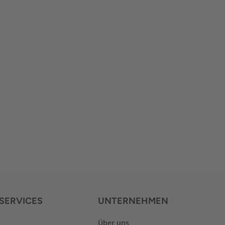
SERVICES
UNTERNEHMEN
Über uns