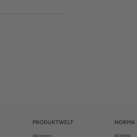
PRODUKTWELT
NORMA 
Aktionen
NORMA