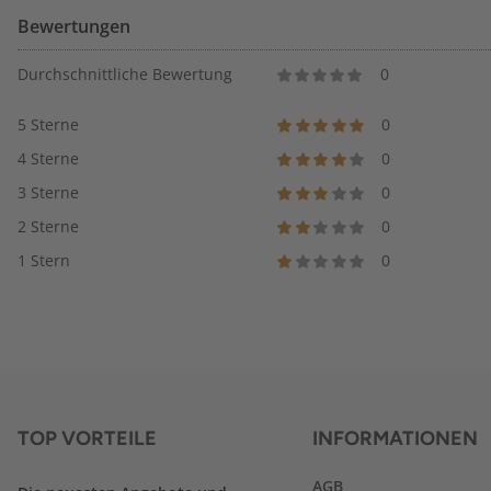
Bewertungen
Durchschnittliche Bewertung
0
5 Sterne
0
4 Sterne
0
3 Sterne
0
2 Sterne
0
1 Stern
0
TOP VORTEILE
INFORMATIONEN
AGB