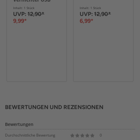
Inhalt: 1 Stück
Inhalt: 1 Stück
UVP:
12,90*
UVP:
12,90*
9,99*
6,99*
BEWERTUNGEN UND REZENSIONEN
Bewertungen
Durchschnittliche Bewertung
0