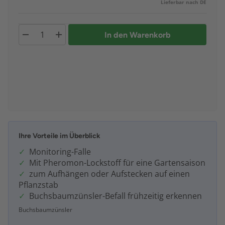
Lieferbar nach DE
In den Warenkorb
Ihre Vorteile im Überblick
Monitoring-Falle
Mit Pheromon-Lockstoff für eine Gartensaison
zum Aufhängen oder Aufstecken auf einen
Pflanzstab
Buchsbaumzünsler-Befall frühzeitig erkennen
Buchsbaumzünsler