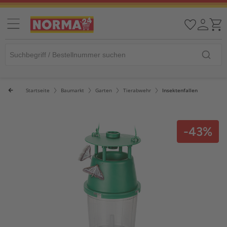
Startseite
Baumarkt
Garten
Tierabwehr
Insektenfallen
-43%