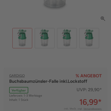
GARDIGO
% ANGEBOT
Buchsbaumzünsler-Falle inkl.Lockstoff
UVP:
29,90*
Verfügbar
Lieferzeit: 1-3 Werktage
16,99
*
Inhalt: 1 Stück
inkl. MwSt. zzgl.
Versandkosten: