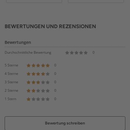
BEWERTUNGEN UND REZENSIONEN
Bewertungen
Durchschnittliche Bewertung
0
5 Sterne
0
4 Sterne
0
3 Sterne
0
2 Sterne
0
1 Stern
0
Bewertung schreiben