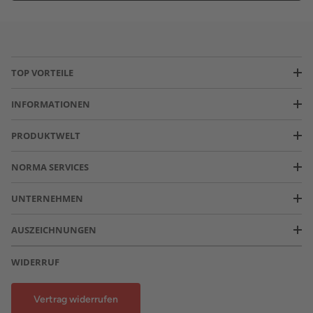
TOP VORTEILE
INFORMATIONEN
PRODUKTWELT
NORMA SERVICES
UNTERNEHMEN
AUSZEICHNUNGEN
WIDERRUF
Vertrag widerrufen