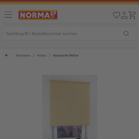
Startseite
Rollos
Klassische Rollos