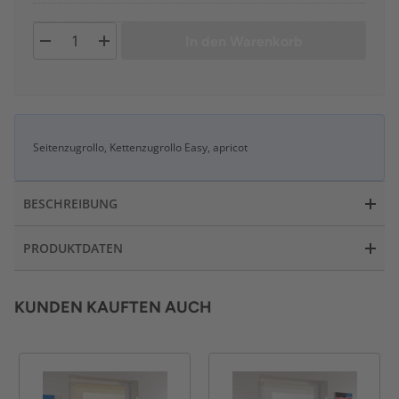
In den Warenkorb
Seitenzugrollo, Kettenzugrollo Easy, apricot
BESCHREIBUNG
PRODUKTDATEN
KUNDEN KAUFTEN AUCH