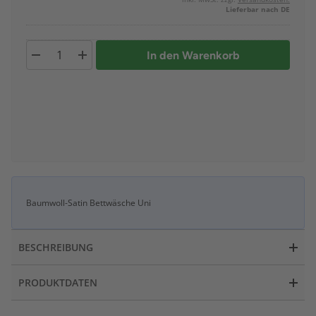
Lieferbar nach DE
In den Warenkorb
Baumwoll-Satin Bettwäsche Uni
BESCHREIBUNG
PRODUKTDATEN