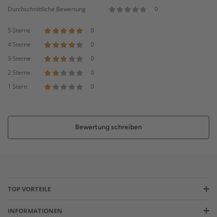
Durchschnittliche Bewertung
0
5 Sterne
0
4 Sterne
0
3 Sterne
0
2 Sterne
0
1 Stern
0
Bewertung schreiben
TOP VORTEILE
INFORMATIONEN