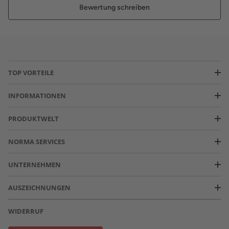
Bewertung schreiben
TOP VORTEILE
INFORMATIONEN
PRODUKTWELT
NORMA SERVICES
UNTERNEHMEN
AUSZEICHNUNGEN
WIDERRUF