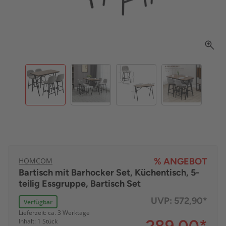
HOMCOM
% ANGEBOT
Bartisch mit Barhocker Set, Küchentisch, 5-
teilig Essgruppe, Bartisch Set
UVP:
572,90*
Verfügbar
Lieferzeit: ca. 3 Werktage
Inhalt: 1 Stück