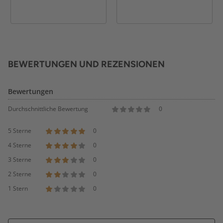
BEWERTUNGEN UND REZENSIONEN
Bewertungen
Durchschnittliche Bewertung
0
5 Sterne
0
4 Sterne
0
3 Sterne
0
2 Sterne
0
1 Stern
0