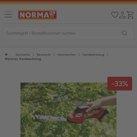
Startseite
Baumarkt
Heimwerken
Handwerkzeug
Weiteres Handwerkzeug
-33%