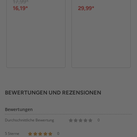
17,99*
16,19*
29,99*
BEWERTUNGEN UND REZENSIONEN
Bewertungen
Durchschnittliche Bewertung
0
5 Sterne
0