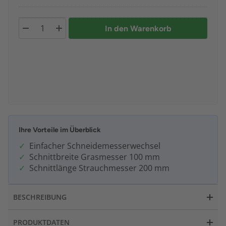
In den Warenkorb
Ihre Vorteile im Überblick
Einfacher Schneidemesserwechsel
Schnittbreite Grasmesser 100 mm
Schnittlänge Strauchmesser 200 mm
BESCHREIBUNG
PRODUKTDATEN