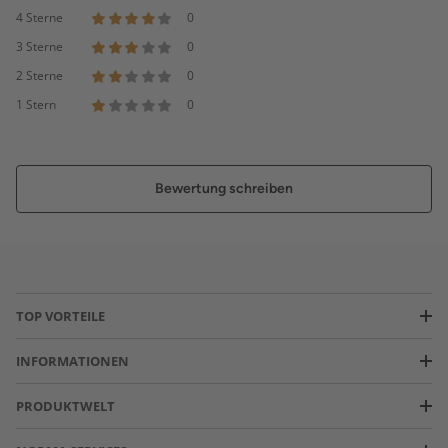
4 Sterne
0
3 Sterne
0
2 Sterne
0
1 Stern
0
Bewertung schreiben
TOP VORTEILE
INFORMATIONEN
PRODUKTWELT