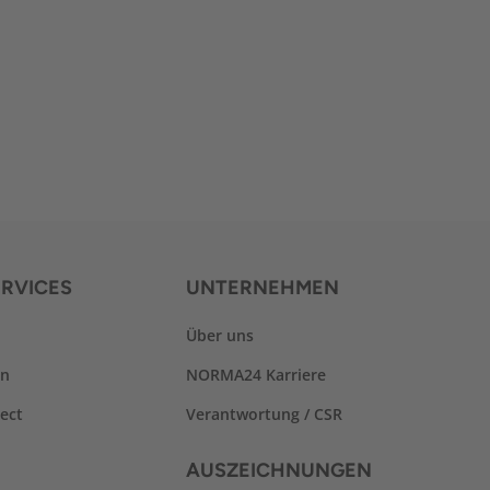
RVICES
UNTERNEHMEN
Über uns
en
NORMA24 Karriere
ect
Verantwortung / CSR
AUSZEICHNUNGEN