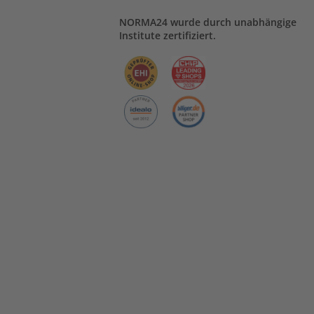
NORMA24 wurde durch unabhängige
Institute zertifiziert.