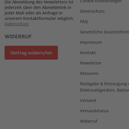
Cookie-Einstellungen
Die Abmeldung des Newsletters ist
jederzeit über den Abmeldelink in
Datenschutz
jeder Mail oder als Anfrage in
unserem Kontaktformular möglich.
FAQ
Datenschutz
Gesetzliche Zusatzinfor
WIDERRUF
Impressum
Vertrag widerrufen
Kontakt
Newsletter
Retouren
Rückgabe & Entsorgung 
Elektroaltgeräten, Batte
Versand
Versandstatus
Widerruf