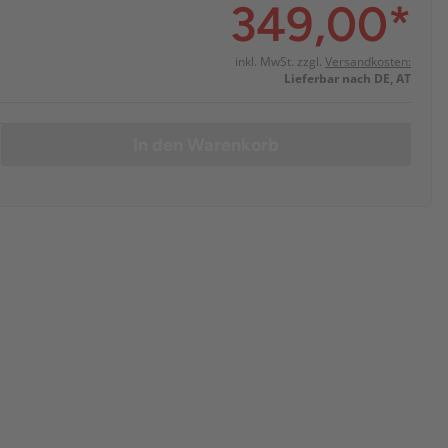
349,00
*
inkl. MwSt. zzgl.
Versandkosten:
Lieferbar nach DE, AT
In den Warenkorb