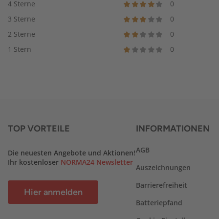
4 Sterne
0
3 Sterne
0
2 Sterne
0
1 Stern
0
TOP VORTEILE
INFORMATIONEN
AGB
Die neuesten Angebote und Aktionen!
Ihr kostenloser
NORMA24 Newsletter
Auszeichnungen
Barrierefreiheit
Hier anmelden
Batteriepfand