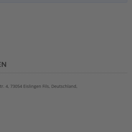
EN
. 4, 73054 Eislingen Fils, Deutschland,