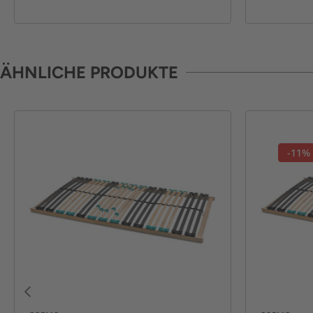
ÄHNLICHE PRODUKTE
-11%