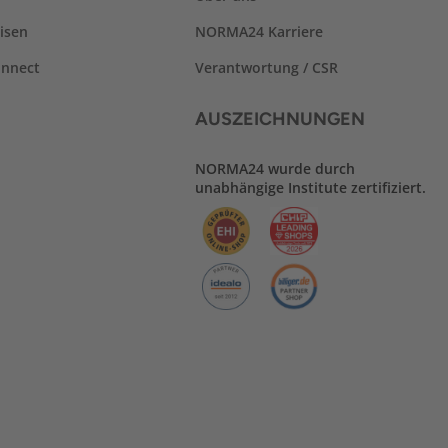
isen
NORMA24 Karriere
nnect
Verantwortung / CSR
AUSZEICHNUNGEN
NORMA24 wurde durch
unabhängige Institute zertifiziert.