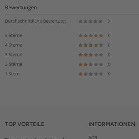
Bewertungen
Durchschnittliche Bewertung
0
5 Sterne
0
4 Sterne
0
3 Sterne
0
2 Sterne
0
1 Stern
0
TOP VORTEILE
INFORMATIONEN
AGB