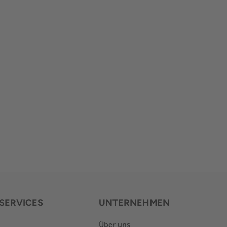
SERVICES
UNTERNEHMEN
Über uns