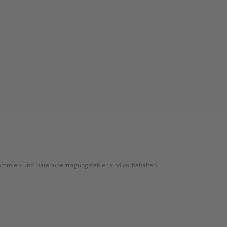
grammier- und Datenübertragungsfehler sind vorbehalten.