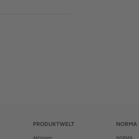
PRODUKTWELT
NORMA 
Aktionen
NORMA