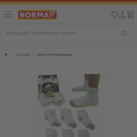
Startseite
Socken & Strumpfhosen