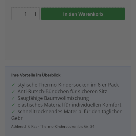
In den Warenkorb
Ihre Vorteile im Überblick
stylische Thermo-Kindersocken im 6-er Pack
Anti-Rutsch-Bündchen für sicheren Sitz
Saugfähige Baumwollmischung
elastisches Material für individuellen Komfort
schnelltrocknendes Material für den täglichen
Gebr
Athletech 6 Paar Thermo-Kindersocken bis Gr. 34