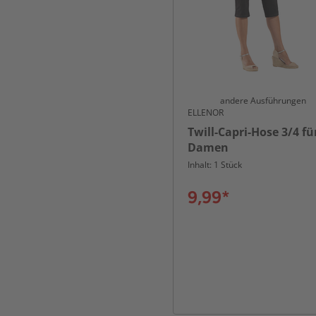
andere Ausführungen
ELLENOR
Twill-Capri-Hose 3/4 fü
Damen
Inhalt: 1 Stück
9,99*