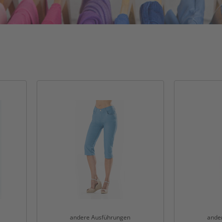
andere Ausführungen
ande