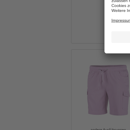
andere Ausführungen