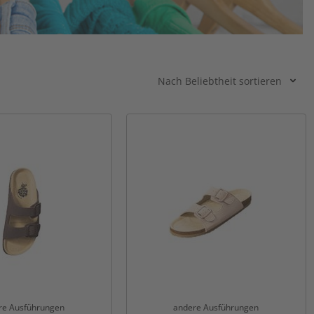
Nach Beliebtheit sortieren
re Ausführungen
andere Ausführungen