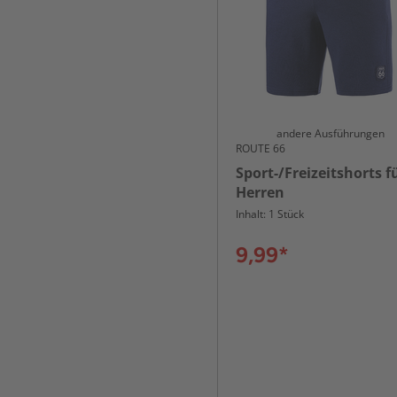
andere Ausführungen
ROUTE 66
Sport-/Freizeitshorts f
Herren
Inhalt: 1 Stück
9,99*