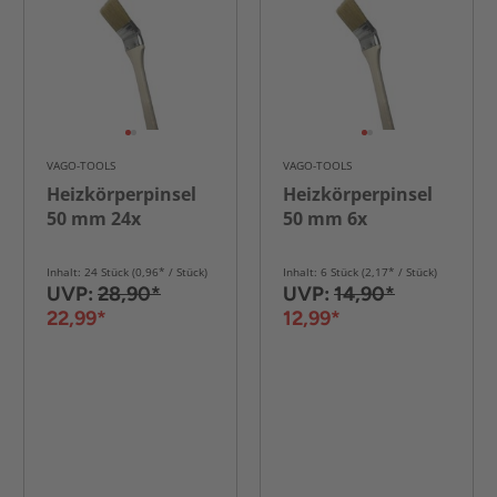
VAGO-TOOLS
VAGO-TOOLS
Heizkörperpinsel
Heizkörperpinsel
50 mm 24x
50 mm 6x
Inhalt: 24 Stück (0,96* / Stück)
Inhalt: 6 Stück (2,17* / Stück)
UVP:
28,90*
UVP:
14,90*
22,99*
12,99*