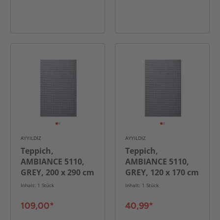
AYYILDIZ
AYYILDIZ
Teppich,
Teppich,
AMBIANCE 5110,
AMBIANCE 5110,
GREY, 200 x 290 cm
GREY, 120 x 170 cm
Inhalt: 1 Stück
Inhalt: 1 Stück
109,00*
40,99*