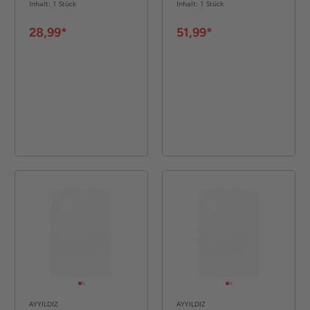
Inhalt: 1 Stück
Inhalt: 1 Stück
28,99*
51,99*
AYYILDIZ
AYYILDIZ