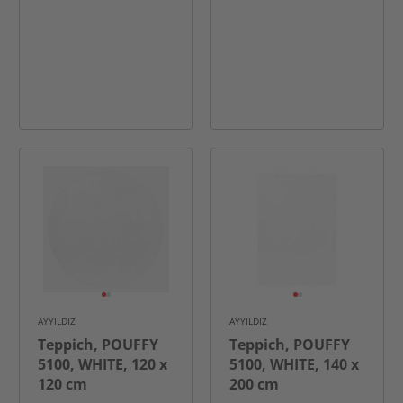
AYYILDIZ
AYYILDIZ
Teppich, POUFFY
Teppich, POUFFY
5100, WHITE, 120 x
5100, WHITE, 140 x
120 cm
200 cm