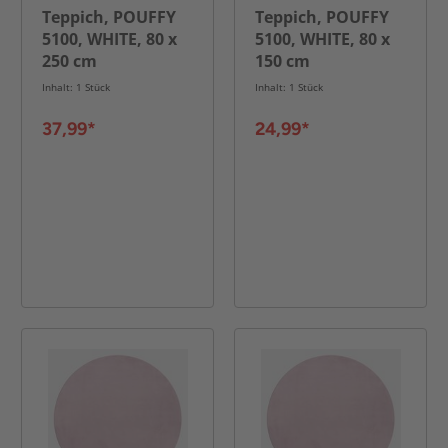
Teppich, POUFFY
Teppich, POUFFY
5100, WHITE, 80 x
5100, WHITE, 80 x
250 cm
150 cm
Inhalt: 1 Stück
Inhalt: 1 Stück
37,99*
24,99*