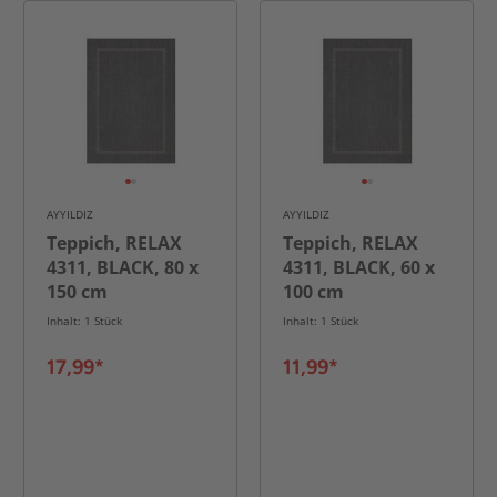
AYYILDIZ
AYYILDIZ
Teppich, RELAX
Teppich, RELAX
4311, BLACK, 80 x
4311, BLACK, 60 x
150 cm
100 cm
Inhalt: 1 Stück
Inhalt: 1 Stück
17,99*
11,99*