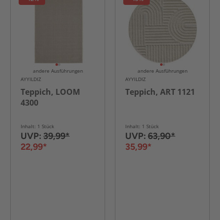
andere Ausführungen
andere Ausführungen
AYYILDIZ
AYYILDIZ
Teppich, LOOM
Teppich, ART 1121
4300
Inhalt: 1 Stück
Inhalt: 1 Stück
UVP:
39,99*
UVP:
63,90*
22,99*
35,99*