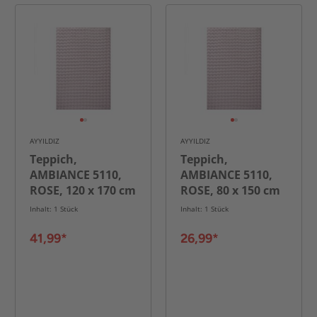
AYYILDIZ
AYYILDIZ
Teppich,
Teppich,
AMBIANCE 5110,
AMBIANCE 5110,
ROSE, 120 x 170 cm
ROSE, 80 x 150 cm
Inhalt: 1 Stück
Inhalt: 1 Stück
41,99*
26,99*