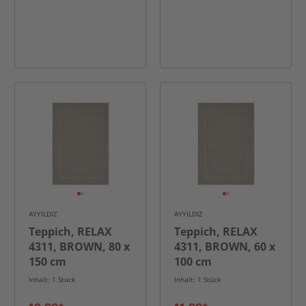
AYYILDIZ
AYYILDIZ
Teppich, RELAX
Teppich, RELAX
4311, BROWN, 80 x
4311, BROWN, 60 x
150 cm
100 cm
Inhalt: 1 Stück
Inhalt: 1 Stück