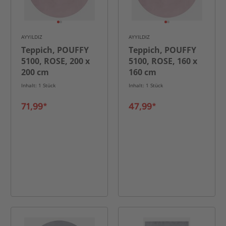
AYYILDIZ
AYYILDIZ
Teppich, POUFFY
Teppich, POUFFY
5100, ROSE, 200 x
5100, ROSE, 160 x
200 cm
160 cm
Inhalt: 1 Stück
Inhalt: 1 Stück
71,99*
47,99*