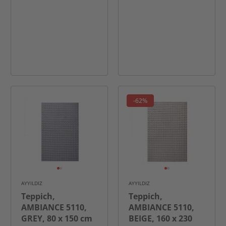
-62%
AYYILDIZ
AYYILDIZ
Teppich,
Teppich,
AMBIANCE 5110,
AMBIANCE 5110,
GREY, 80 x 150 cm
BEIGE, 160 x 230