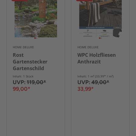
HOME DELUXE
HOME DELUXE
Rost
WPC Holzfliesen
Gartenstecker
Anthrazit
Gartenschild
Family
Inhalt: 1 Stück
Inhalt: 1 m² (33,99* / m²)
UVP:
119,00*
UVP:
49,00*
99,00*
33,99*