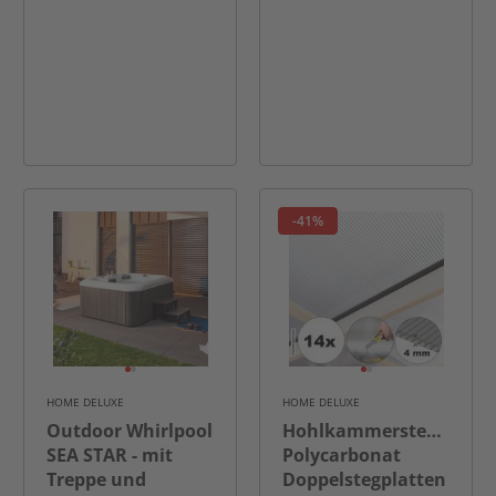
-41%
HOME DELUXE
HOME DELUXE
Outdoor Whirlpool
Hohlkammerstegplatte
SEA STAR - mit
Polycarbonat
Treppe und
Doppelstegplatten