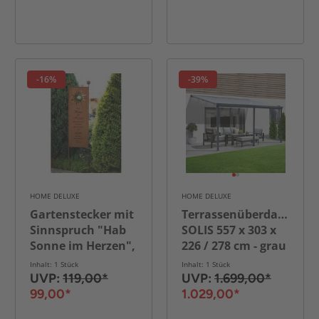
-16%
-39%
HOME DELUXE
HOME DELUXE
Gartenstecker mit
Terrassenüberdachung
Sinnspruch "Hab
SOLIS 557 x 303 x
Sonne im Herzen",
226 / 278 cm - grau
ca. 190 x 43 x 9 cm
Inhalt: 1 Stück
Inhalt: 1 Stück
– Edelrost
UVP:
119,00*
UVP:
1.699,00*
99,00*
1.029,00*