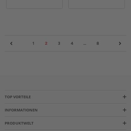
1
2
3
4
…
8
TOP VORTEILE
INFORMATIONEN
PRODUKTWELT