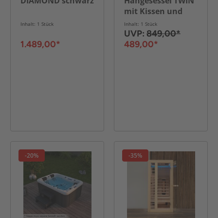
DIAMOND schwarz
Hängesessel TWIN
mit Kissen und
Federung, ca. 120 x
Inhalt: 1 Stück
Inhalt: 1 Stück
135 x 195 cm –
UVP:
849,00*
Braun/Kupfer
1.489,00*
489,00*
-20%
-35%