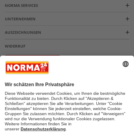
NORMA SERVICES
UNTERNEHMEN
AUSZEICHNUNGEN
WIDERRUF
Vertrag widerrufen
* Greifen Sie schnell zu! Alle angegebenen Preise in Euro und inklusive der
gesetzlichen Mehrwertsteuer. Irrtümer durch Schreib-, Programmier- und