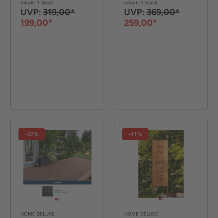
anthrazitgrau
Inhalt: 1 Stück
Inhalt: 1 Stück
UVP:
319,00*
UVP:
369,00*
199,00*
259,00*
-32%
-41%
HOME DELUXE
HOME DELUXE