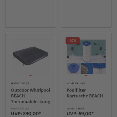
-37%
HOME DELUXE
HOME DELUXE
Outdoor Whirlpool
Poolfilter
BEACH
Kartusche BEACH
Thermoabdeckung
Inhalt: 1 Stück
Inhalt: 1 Stück
UVP:
390,00*
UVP:
59,00*